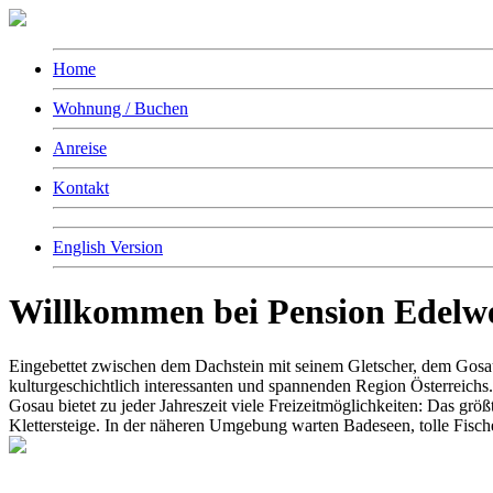
Home
Wohnung / Buchen
Anreise
Kontakt
English Version
Willkommen bei Pension Edelw
Eingebettet zwischen dem Dachstein mit seinem Gletscher, dem Gosa
kulturgeschichtlich interessanten und spannenden Region Österreichs.
Gosau bietet zu jeder Jahreszeit viele Freizeitmöglichkeiten: Das gr
Klettersteige. In der näheren Umgebung warten Badeseen, tolle Fisc